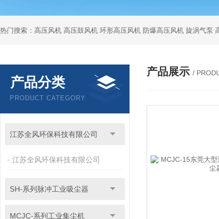
热门搜索：高压风机 高压鼓风机 环形高压风机 防爆高压风机 旋涡气泵
产品展示
/ PROD
产品分类
PRODUCT CATEGORY
江苏全风环保科技有限公司
江苏全风环保科技有限公司
SH-系列脉冲工业吸尘器
MCJC-系列工业集尘机