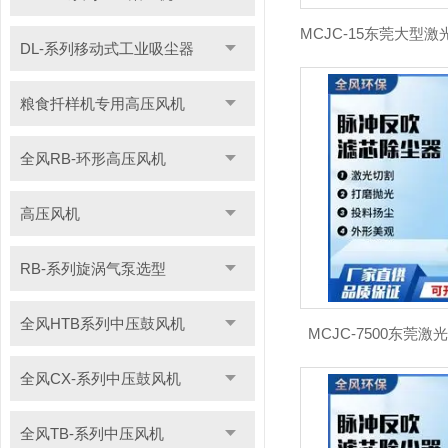
DL-系列移动式工业吸尘器
粮食扦样机专用高压风机
全风RB-环形高压风机
高压风机
RB-系列旋涡气泵选型
全风HTB系列中压鼓风机
MCJC-7500东莞
全风CX-系列中压鼓风机
全风TB-系列中压风机