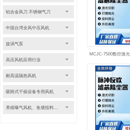
铝合金风刀 不锈钢气刀
中国台湾全风中压风机
旋涡气泵
MCJC-7500数控
高压风机应用行业
耐高温隔热风机
吸附式干燥设备专用风机
养殖曝气风机、鱼塘投料用风机