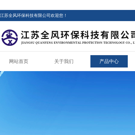
江苏全风环保科技有限公司欢迎您！
网站首页
关于我们
产品中心